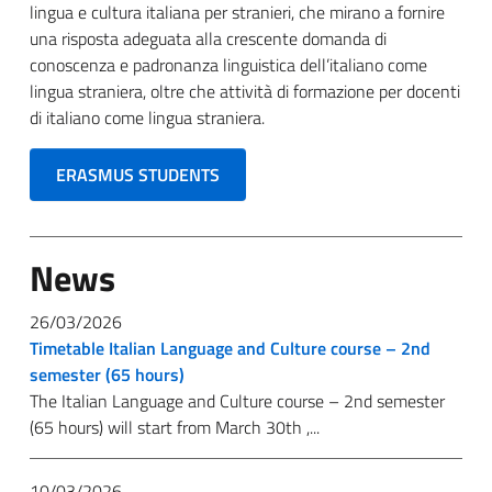
lingua e cultura italiana per stranieri, che mirano a fornire
una risposta adeguata alla crescente domanda di
conoscenza e padronanza linguistica dell’italiano come
lingua straniera, oltre che attività di formazione per docenti
di italiano come lingua straniera.
ERASMUS STUDENTS
News
26/03/2026
Timetable Italian Language and Culture course – 2nd
semester (65 hours)
The Italian Language and Culture course – 2nd semester
(65 hours) will start from March 30th ,...
10/03/2026