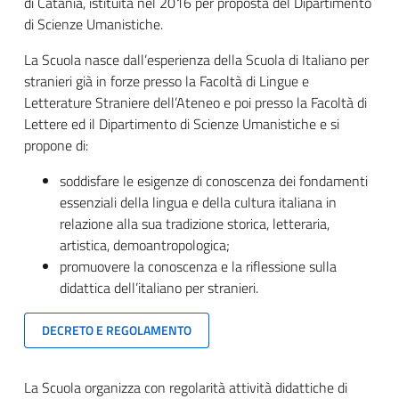
di Catania, istituita nel 2016 per proposta del Dipartimento
di Scienze Umanistiche.
La Scuola nasce dall’esperienza della Scuola di Italiano per
stranieri già in forze presso la Facoltà di Lingue e
Letterature Straniere dell’Ateneo e poi presso la Facoltà di
Lettere ed il Dipartimento di Scienze Umanistiche e si
propone di:
soddisfare le esigenze di conoscenza dei fondamenti
essenziali della lingua e della cultura italiana in
relazione alla sua tradizione storica, letteraria,
artistica, demoantropologica;
promuovere la conoscenza e la riflessione sulla
didattica dell’italiano per stranieri.
DECRETO E REGOLAMENTO
La Scuola organizza con regolarità attività didattiche di