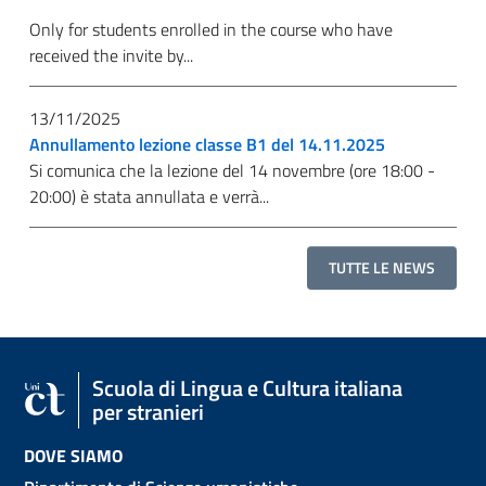
Only for students enrolled in the course who have
received the invite by...
13/11/2025
Annullamento lezione classe B1 del 14.11.2025
Si comunica che la lezione del 14 novembre (ore 18:00 -
20:00) è stata annullata e verrà...
TUTTE LE NEWS
Scuola di Lingua e Cultura italiana
per stranieri
DOVE SIAMO