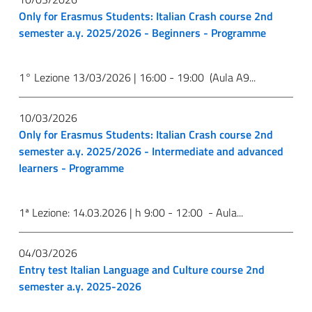
Only for Erasmus Students: Italian Crash course 2nd
semester a.y. 2025/2026 - Beginners - Programme
1° Lezione 13/03/2026 | 16:00 - 19:00 (Aula A9...
10/03/2026
Only for Erasmus Students: Italian Crash course 2nd
semester a.y. 2025/2026 - Intermediate and advanced
learners - Programme
1ª Lezione: 14.03.2026 | h 9:00 - 12:00 - Aula...
04/03/2026
Entry test Italian Language and Culture course 2nd
semester a.y. 2025-2026